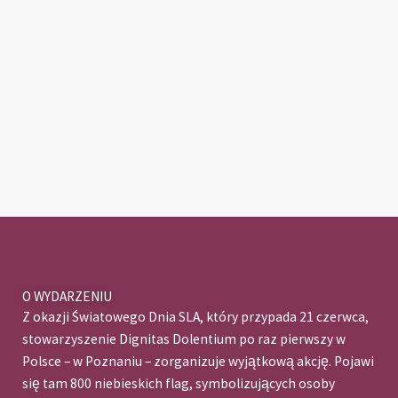
O WYDARZENIU
Z okazji Światowego Dnia SLA, który przypada 21 czerwca,
stowarzyszenie Dignitas Dolentium po raz pierwszy w
Polsce – w Poznaniu – zorganizuje wyjątkową akcję. Pojawi
się tam 800 niebieskich flag, symbolizujących osoby